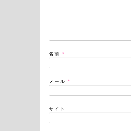
名前
*
メール
*
サイト