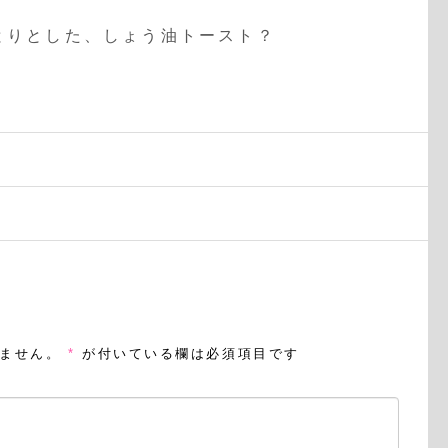
りとした、しょう油トースト？
ません。
*
が付いている欄は必須項目です