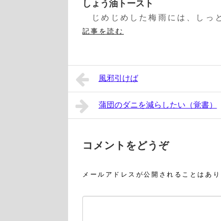
しょう油トースト
じめじめした梅雨には、しっと
記事を読む
風邪引けば
蒲団のダニを減らしたい（覚書）
コメントをどうぞ
メールアドレスが公開されることはあり