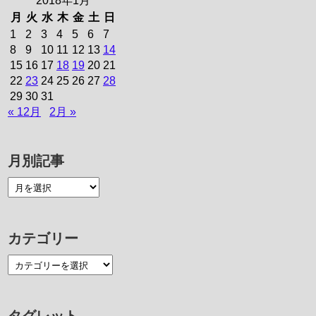
2018年1月
月
火
水
木
金
土
日
1
2
3
4
5
6
7
8
9
10
11
12
13
14
15
16
17
18
19
20
21
22
23
24
25
26
27
28
29
30
31
« 12月
2月 »
月別記事
カテゴリー